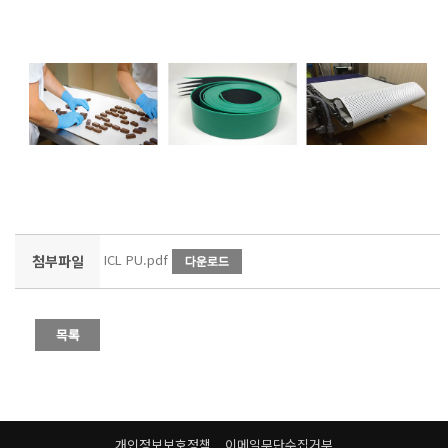
ICL PU.pdf
첨부파일
개인정보보호정책
이메일무단수집거부