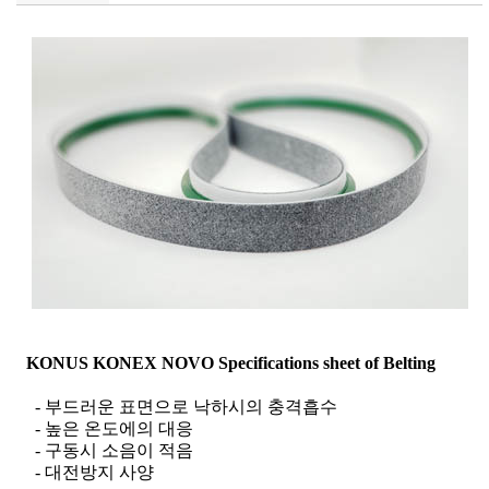
KONUS KONEX NOVO Specifications sheet of Belting
-
부드러운 표면으로 낙하시의 충격흡수
-
높은 온도에의 대응
-
구동시
소음이 적음
-
대전방지 사양