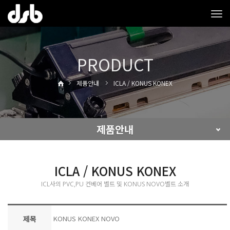
Tog
navi
PRODUCT
제품안내
ICLA / KONUS KONEX
제품안내
ICLA / KONUS KONEX
ICL사의 PVC,PU 컨베어 벨트 및 KONUS NOVO벨트 소개
제목
KONUS KONEX NOVO